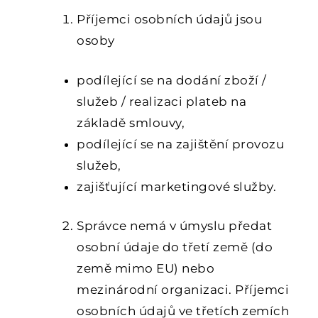
(SUBDODAVATELÉ SPRÁVCE)
Příjemci osobních údajů jsou
osoby
podílející se na dodání zboží /
služeb / realizaci plateb na
základě smlouvy,
podílející se na zajištění provozu
služeb,
zajišťující marketingové služby.
Správce nemá v úmyslu předat
osobní údaje do třetí země (do
země mimo EU) nebo
mezinárodní organizaci. Příjemci
osobních údajů ve třetích zemích