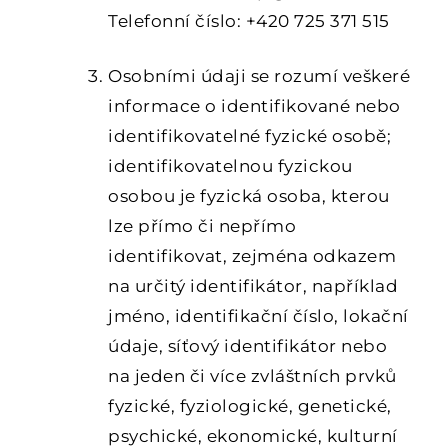
Telefonní číslo: +420 725 371 515
Osobními údaji se rozumí veškeré
informace o identifikované nebo
identifikovatelné fyzické osobě;
identifikovatelnou fyzickou
osobou je fyzická osoba, kterou
lze přímo či nepřímo
identifikovat, zejména odkazem
na určitý identifikátor, například
jméno, identifikační číslo, lokační
údaje, síťový identifikátor nebo
na jeden či více zvláštních prvků
fyzické, fyziologické, genetické,
psychické, ekonomické, kulturní