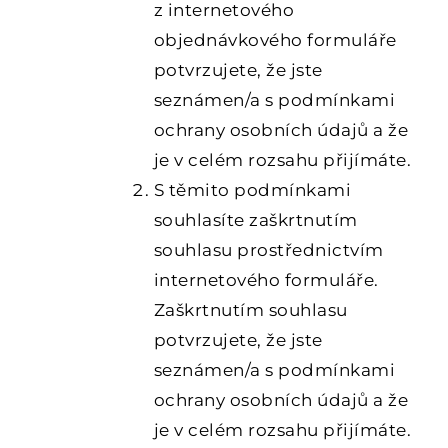
z internetového
objednávkového formuláře
potvrzujete, že jste
seznámen/a s podmínkami
ochrany osobních údajů a že
je v celém rozsahu přijímáte.
S těmito podmínkami
souhlasíte zaškrtnutím
souhlasu prostřednictvím
internetového formuláře.
Zaškrtnutím souhlasu
potvrzujete, že jste
seznámen/a s podmínkami
ochrany osobních údajů a že
je v celém rozsahu přijímáte.