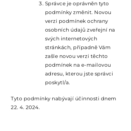
Správce je oprávněn tyto
podmínky změnit. Novou
verzi podmínek ochrany
osobních údajů zveřejní na
svých internetových
stránkách, případně Vám
zašle novou verzi těchto
podmínek na e-mailovou
adresu, kterou jste správci
poskytl/a.
Tyto podmínky nabývají účinnosti dnem
22. 4. 2024.